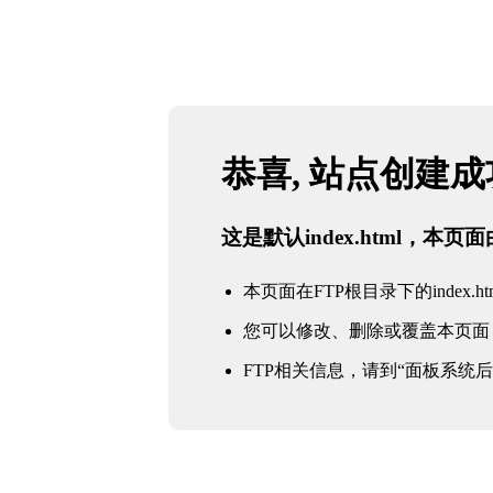
恭喜, 站点创建
这是默认index.html，本
本页面在FTP根目录下的index.ht
您可以修改、删除或覆盖本页面
FTP相关信息，请到“面板系统后台 